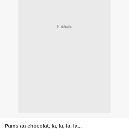
Publicité
Pains au chocolat, la, la, la, la...