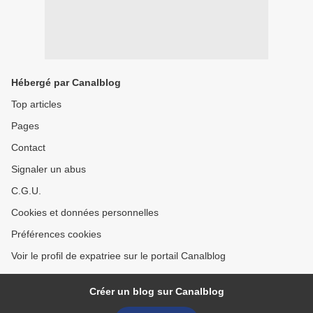
Hébergé par Canalblog
Top articles
Pages
Contact
Signaler un abus
C.G.U.
Cookies et données personnelles
Préférences cookies
Voir le profil de expatriee sur le portail Canalblog
Créer un blog sur Canalblog